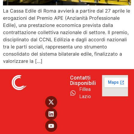
La Cassa Edile di Roma avvierà a partire dal 27 aprile le
erogazioni del Premio APE (Anzianità Professionale
Edile), una prestazione economica prevista dalla
contrattazione collettiva nazionale di settore. Il premio,
disciplinato dal CCNL Edilizia e dagli accordi nazionali
tra le parti sociali, rappresenta uno strumento
consolidato del sistema bilaterale edile, finalizzato a
valorizzare la […]
Contatti
Disponibili
Fillea
Lazio