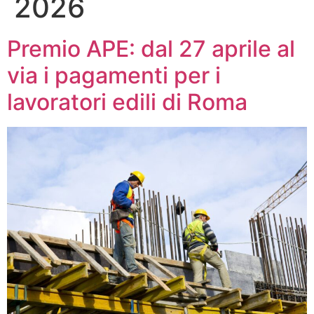
2026
Premio APE: dal 27 aprile al
via i pagamenti per i
lavoratori edili di Roma