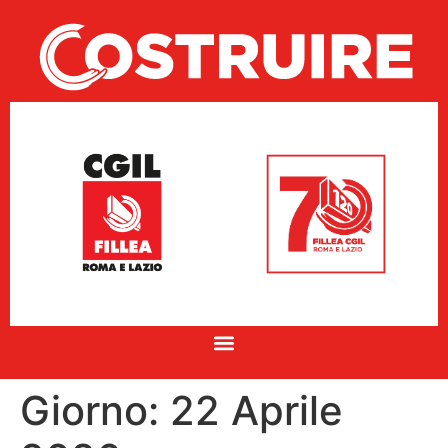
Giorno:
22 Aprile