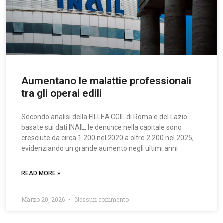
Aumentano le malattie professionali
tra gli operai edili
Secondo analisi della FILLEA CGIL di Roma e del Lazio
basate sui dati INAIL, le denunce nella capitale sono
cresciute da circa 1.200 nel 2020 a oltre 2.200 nel 2025,
evidenziando un grande aumento negli ultimi anni
READ MORE »
Marzo 20, 2026
Nessun commento