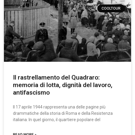
COOLTOUR
Il rastrellamento del Quadraro:
memoria di lotta, dignità del lavoro,
antifascismo
Il 17 aprile 1944 rappresenta una delle pagine più
drammatiche della storia di Roma e della Resistenza
italiana. In quel giorno, il quartiere popolare del
READ MORE »