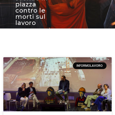
piazza
contro le
morti sul
lavoro
INFORMOLAVORO