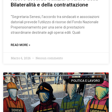
Bilateralità e della contrattazione
“Segretaria Senesi, l’accordo tra sindacati e associazioni
datoriali prevede l’utilizzo di risorse del Fondo Nazionale
Prepensionamento per una serie di prestazioni
straordinarie destinate agli operai edili. Quali
READ MORE »
Marzo 6, 2026
Nessun commento
POLITICA E LAVORO