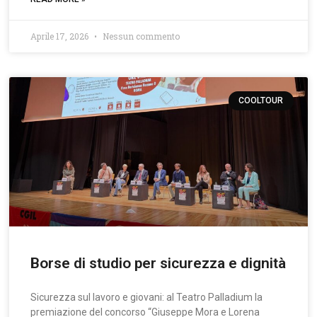
Aprile 17, 2026
Nessun commento
COOLTOUR
Borse di studio per sicurezza e dignità
Sicurezza sul lavoro e giovani: al Teatro Palladium la
premiazione del concorso “Giuseppe Mora e Lorena