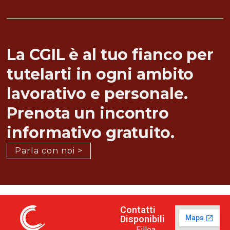
La CGIL è al tuo fianco per
tutelarti in ogni ambito
lavorativo e personale.
Prenota un incontro
informativo gratuito.
Parla con noi >
Contatti
Disponibili
Fillea