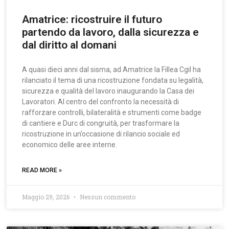
Amatrice: ricostruire il futuro
partendo da lavoro, dalla sicurezza e
dal diritto al domani
A quasi dieci anni dal sisma, ad Amatrice la Fillea Cgil ha
rilanciato il tema di una ricostruzione fondata su legalità,
sicurezza e qualità del lavoro inaugurando la Casa dei
Lavoratori. Al centro del confronto la necessità di
rafforzare controlli, bilateralità e strumenti come badge
di cantiere e Durc di congruità, per trasformare la
ricostruzione in un’occasione di rilancio sociale ed
economico delle aree interne.
READ MORE »
Maggio 29, 2026
Nessun commento