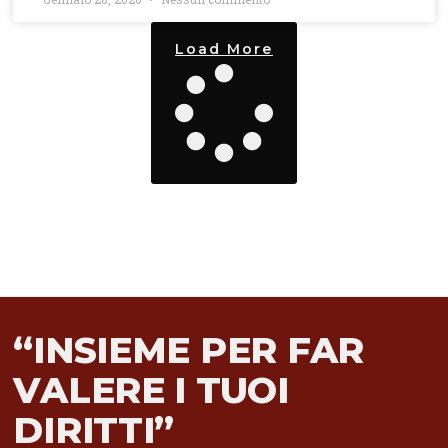
Load More
“INSIEME PER FAR
VALERE I TUOI
DIRITTI”