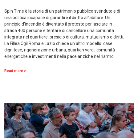
Spin Time è la storia di un patrimonio pubblico svenduto e di
una politica incapace di garantire il diritto all’abitare. Un
principio d’incendio è diventato il pretesto per lasciare in
strada 400 persone e tentare di cancellare una comunità
integrata nel quartiere, presidio di cultura, mutualismo e diritti.
La Fillea Cgil Roma e Lazio chiede un altro modello: case
dignitose, rigenerazione urbana, quartieri verdi, comunità
energetiche e investimenti nella pace anziché nel riarmo
Read more >