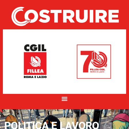
POLITICA E LAVORO