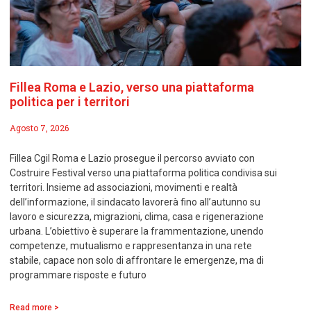
Fillea Roma e Lazio, verso una piattaforma
politica per i territori
Agosto 7, 2026
Fillea Cgil Roma e Lazio prosegue il percorso avviato con
Costruire Festival verso una piattaforma politica condivisa sui
territori. Insieme ad associazioni, movimenti e realtà
dell’informazione, il sindacato lavorerà fino all’autunno su
lavoro e sicurezza, migrazioni, clima, casa e rigenerazione
urbana. L’obiettivo è superare la frammentazione, unendo
competenze, mutualismo e rappresentanza in una rete
stabile, capace non solo di affrontare le emergenze, ma di
programmare risposte e futuro
Read more >