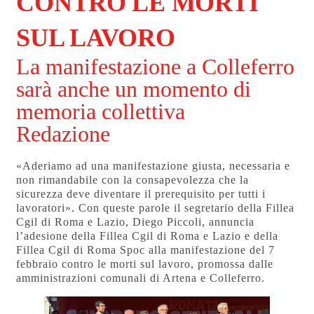
CONTRO LE MORTI
SUL LAVORO
La manifestazione a Colleferro
sarà anche un momento di
memoria collettiva
Redazione
«Aderiamo ad una manifestazione giusta, necessaria e
non rimandabile con la consapevolezza che la
sicurezza deve diventare il prerequisito per tutti i
lavoratori». Con queste parole il segretario della Fillea
Cgil di Roma e Lazio, Diego Piccoli, annuncia
l’adesione della Fillea Cgil di Roma e Lazio e della
Fillea Cgil di Roma Spoc alla manifestazione del 7
febbraio contro le morti sul lavoro, promossa dalle
amministrazioni comunali di Artena e Colleferro.