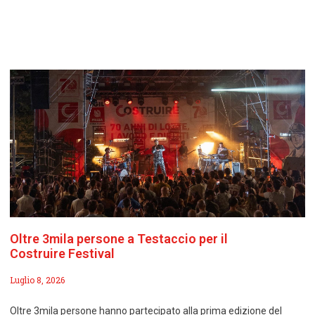
Oltre 3mila persone a Testaccio per il
Costruire Festival
Luglio 8, 2026
Oltre 3mila persone hanno partecipato alla prima edizione del