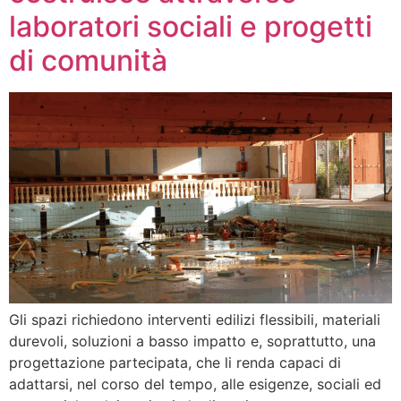
laboratori sociali e progetti
di comunità
Gli spazi richiedono interventi edilizi flessibili, materiali
durevoli, soluzioni a basso impatto e, soprattutto, una
progettazione partecipata, che li renda capaci di
adattarsi, nel corso del tempo, alle esigenze, sociali ed