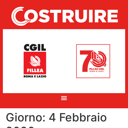
Giorno:
4 Febbraio