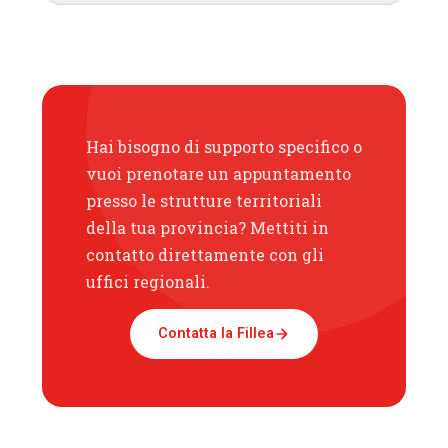
Hai bisogno di supporto specifico o
vuoi prenotare un appuntamento
presso le strutture territoriali
della tua provincia? Mettiti in
contatto direttamente con gli
uffici regionali.
Contatta la Fillea