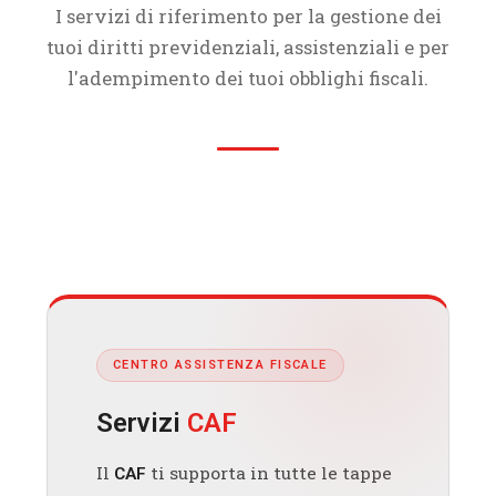
I servizi di riferimento per la gestione dei
tuoi diritti previdenziali, assistenziali e per
l'adempimento dei tuoi obblighi fiscali.
CENTRO ASSISTENZA FISCALE
Servizi
CAF
Il
ti supporta in tutte le tappe
CAF