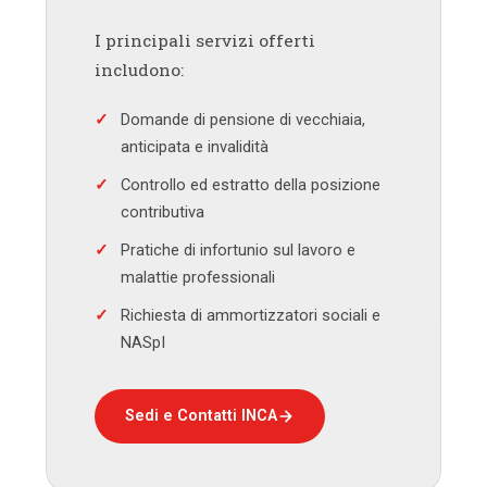
I principali servizi offerti
includono:
Domande di pensione di vecchiaia,
anticipata e invalidità
Controllo ed estratto della posizione
contributiva
Pratiche di infortunio sul lavoro e
malattie professionali
Richiesta di ammortizzatori sociali e
NASpI
Sedi e Contatti INCA