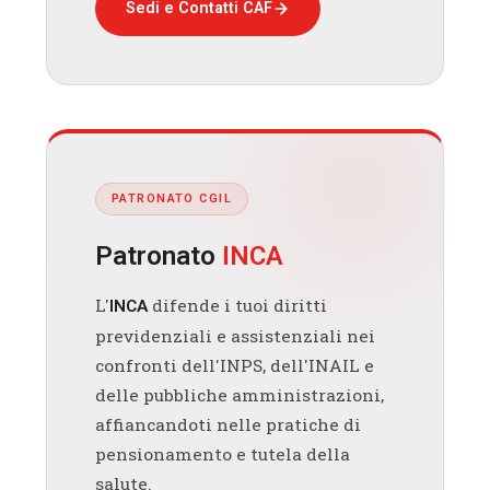
Sedi e Contatti CAF
PATRONATO CGIL
Patronato
INCA
L'
difende i tuoi diritti
INCA
previdenziali e assistenziali nei
confronti dell'INPS, dell'INAIL e
delle pubbliche amministrazioni,
affiancandoti nelle pratiche di
pensionamento e tutela della
salute.