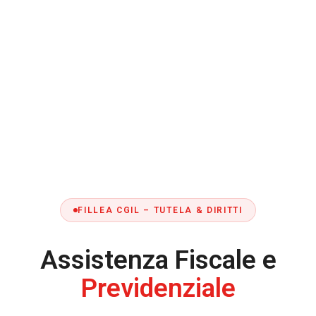
FILLEA CGIL – TUTELA & DIRITTI
Assistenza Fiscale e
Previdenziale