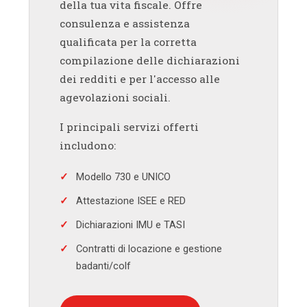
della tua vita fiscale. Offre
consulenza e assistenza
qualificata per la corretta
compilazione delle dichiarazioni
dei redditi e per l'accesso alle
agevolazioni sociali.
I principali servizi offerti
includono:
Modello 730 e UNICO
Attestazione ISEE e RED
Dichiarazioni IMU e TASI
Contratti di locazione e gestione
badanti/colf