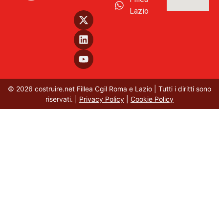
Lazio
© 2026 costruire.net Fillea Cgil Roma e Lazio | Tutti i diritti sono
riservati. |
Privacy Policy
|
Cookie Policy