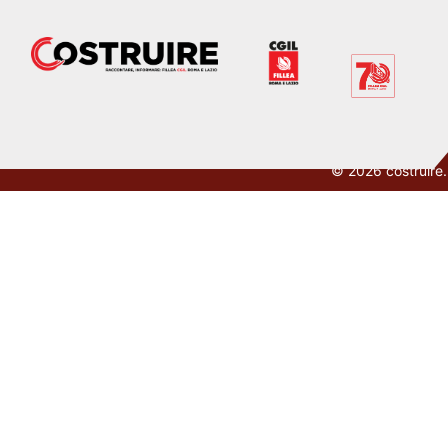
© 2026 costruire.ne