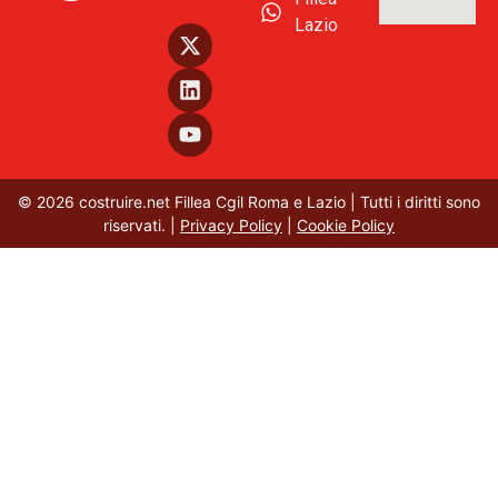
Lazio
© 2026 costruire.net Fillea Cgil Roma e Lazio | Tutti i diritti sono
riservati. |
Privacy Policy
|
Cookie Policy