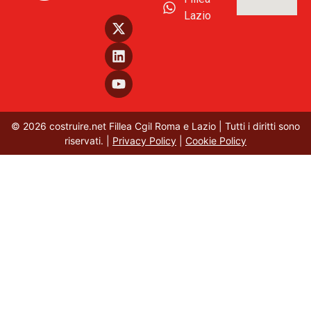
Lazio
© 2026 costruire.net Fillea Cgil Roma e Lazio | Tutti i diritti sono
riservati. |
Privacy Policy
|
Cookie Policy