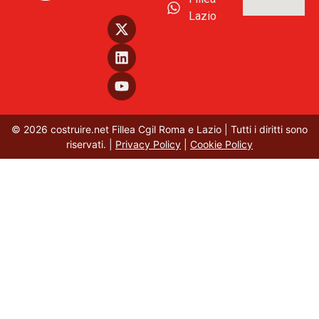
Lazio
© 2026 costruire.net Fillea Cgil Roma e Lazio | Tutti i diritti sono
riservati. |
Privacy Policy
|
Cookie Policy