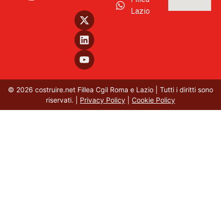
Lazio
© 2026 costruire.net Fillea Cgil Roma e Lazio | Tutti i diritti sono
riservati. |
Privacy Policy
|
Cookie Policy