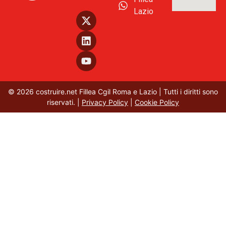
Lazio
© 2026 costruire.net Fillea Cgil Roma e Lazio | Tutti i diritti sono
riservati. |
Privacy Policy
|
Cookie Policy