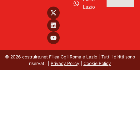
Lazio
© 2026 costruire.net Fillea Cgil Roma e Lazio | Tutti i diritti sono
riservati. |
Privacy Policy
|
Cookie Policy