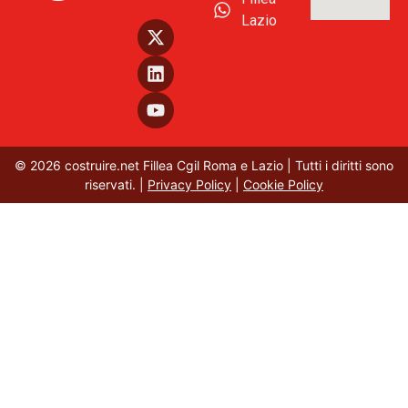
Lazio
© 2026 costruire.net Fillea Cgil Roma e Lazio | Tutti i diritti sono
riservati. |
Privacy Policy
|
Cookie Policy