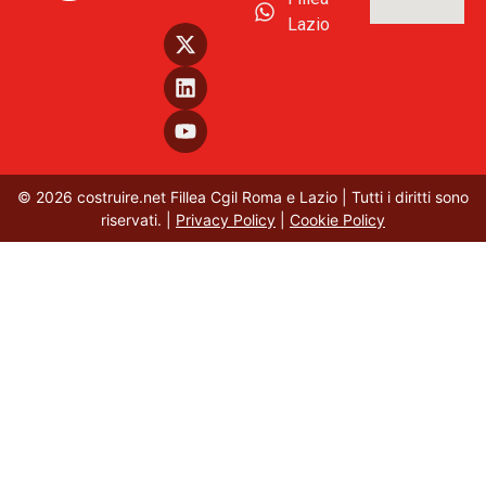
Lazio
© 2026 costruire.net Fillea Cgil Roma e Lazio | Tutti i diritti sono
riservati. |
Privacy Policy
|
Cookie Policy