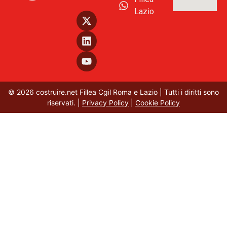
Lazio
© 2026 costruire.net Fillea Cgil Roma e Lazio | Tutti i diritti sono
riservati. |
Privacy Policy
|
Cookie Policy