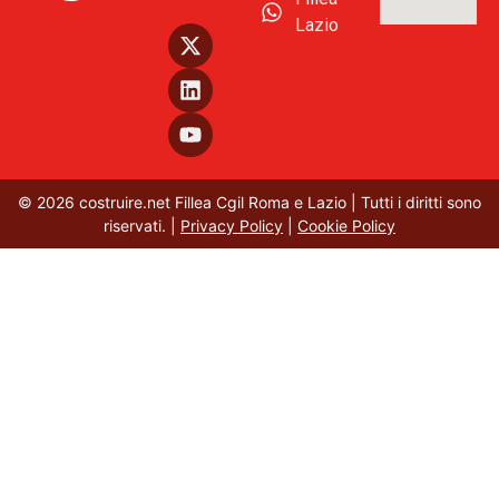
Lazio
© 2026 costruire.net Fillea Cgil Roma e Lazio | Tutti i diritti sono
riservati. |
Privacy Policy
|
Cookie Policy