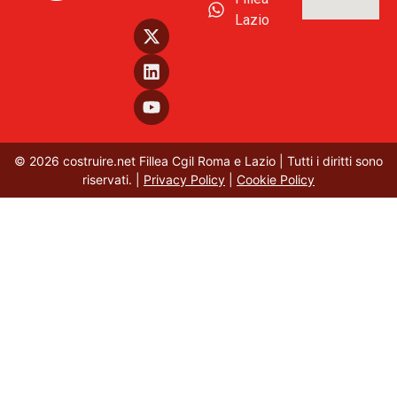
Lazio
© 2026 costruire.net Fillea Cgil Roma e Lazio | Tutti i diritti sono
riservati. |
Privacy Policy
|
Cookie Policy