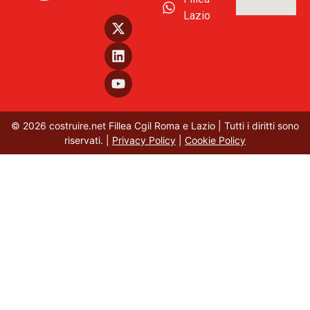
Lazio
© 2026 costruire.net Fillea Cgil Roma e Lazio | Tutti i diritti sono
riservati. |
Privacy Policy
|
Cookie Policy