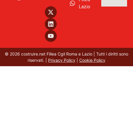
Lazio
© 2026 costruire.net Fillea Cgil Roma e Lazio | Tutti i diritti sono
riservati. |
Privacy Policy
|
Cookie Policy