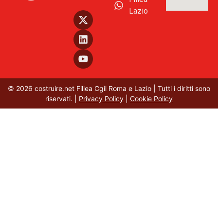
Lazio
© 2026 costruire.net Fillea Cgil Roma e Lazio | Tutti i diritti sono
riservati. |
Privacy Policy
|
Cookie Policy