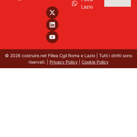
Lazio
© 2026 costruire.net Fillea Cgil Roma e Lazio | Tutti i diritti sono
riservati. |
Privacy Policy
|
Cookie Policy