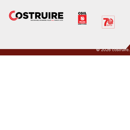
© 2026 costruire.ne