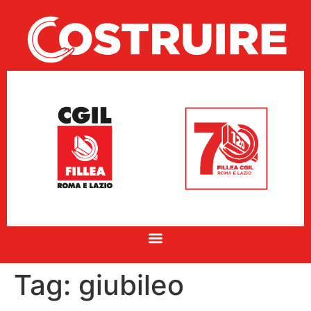
Tag:
giubileo