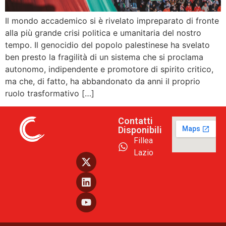
Il mondo accademico si è rivelato impreparato di fronte
alla più grande crisi politica e umanitaria del nostro
tempo. Il genocidio del popolo palestinese ha svelato
ben presto la fragilità di un sistema che si proclama
autonomo, indipendente e promotore di spirito critico,
ma che, di fatto, ha abbandonato da anni il proprio
ruolo trasformativo […]
Contatti
Disponibili
Fillea
Lazio