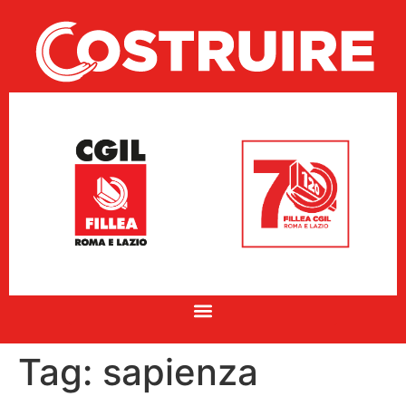
Tag:
sapienza