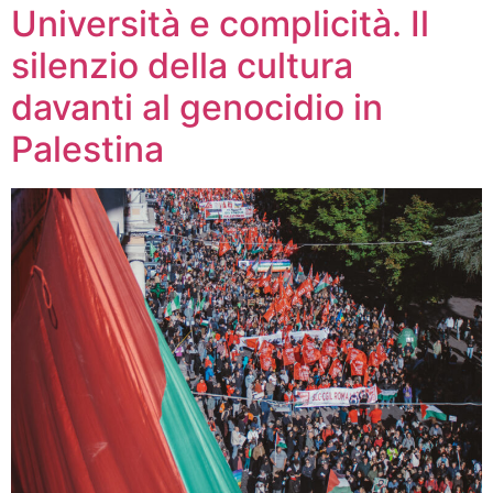
Università e complicità. Il
silenzio della cultura
davanti al genocidio in
Palestina