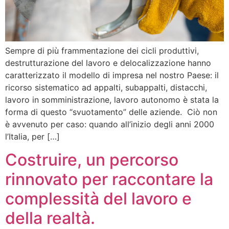
Sempre di più frammentazione dei cicli produttivi,
destrutturazione del lavoro e delocalizzazione hanno
caratterizzato il modello di impresa nel nostro Paese: il
ricorso sistematico ad appalti, subappalti, distacchi,
lavoro in somministrazione, lavoro autonomo è stata la
forma di questo “svuotamento” delle aziende. Ciò non
è avvenuto per caso: quando all’inizio degli anni 2000
l’Italia, per […]
Costruire, un percorso
rinnovato per raccontare la
complessità del lavoro e
della realtà.