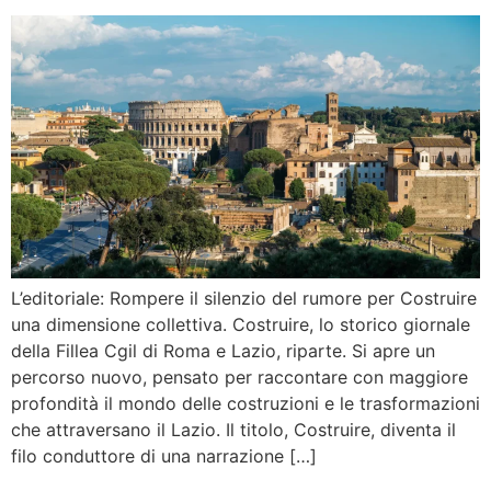
L’editoriale: Rompere il silenzio del rumore per Costruire
una dimensione collettiva. Costruire, lo storico giornale
della Fillea Cgil di Roma e Lazio, riparte. Si apre un
percorso nuovo, pensato per raccontare con maggiore
profondità il mondo delle costruzioni e le trasformazioni
che attraversano il Lazio. Il titolo, Costruire, diventa il
filo conduttore di una narrazione […]