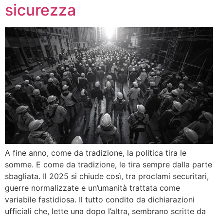
sicurezza
A fine anno, come da tradizione, la politica tira le
somme. E come da tradizione, le tira sempre dalla parte
sbagliata. Il 2025 si chiude così, tra proclami securitari,
guerre normalizzate e un’umanità trattata come
variabile fastidiosa. Il tutto condito da dichiarazioni
ufficiali che, lette una dopo l’altra, sembrano scritte da