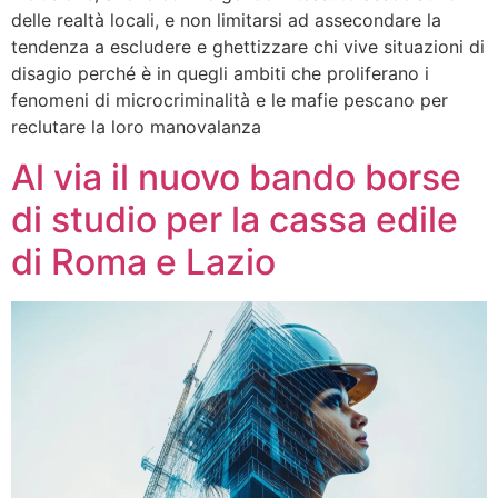
delle realtà locali, e non limitarsi ad assecondare la
tendenza a escludere e ghettizzare chi vive situazioni di
disagio perché è in quegli ambiti che proliferano i
fenomeni di microcriminalità e le mafie pescano per
reclutare la loro manovalanza
Al via il nuovo bando borse
di studio per la cassa edile
di Roma e Lazio