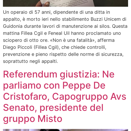
Un operaio di 57 anni, dipendente di una ditta in
appalto, è morto ieri nello stabilimento Buzzi Unicem di
Guidonia durante lavori di manutenzione ai silos. Questa
mattina Fillea Cgil e Feneal Uil hanno proclamato uno
sciopero di otto ore. «Non è una fatalità», afferma
Diego Piccoli (Fillea Cgil), che chiede controlli,
prevenzione e pieno rispetto delle norme di sicurezza,
soprattutto negli appalti.
Referendum giustizia: Ne
parliamo con Peppe De
Cristofaro, Capogruppo Avs
Senato, presidente del
gruppo Misto