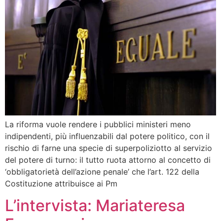
La riforma vuole rendere i pubblici ministeri meno
indipendenti, più influenzabili dal potere politico, con il
rischio di farne una specie di superpoliziotto al servizio
del potere di turno: il tutto ruota attorno al concetto di
‘obbligatorietà dell’azione penale’ che l’art. 122 della
Costituzione attribuisce ai Pm
L’intervista: Mariateresa