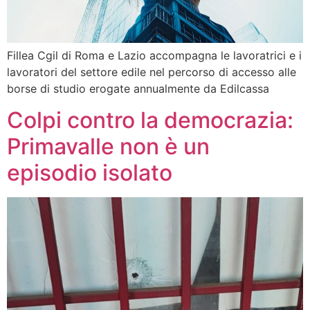
Fillea Cgil di Roma e Lazio accompagna le lavoratrici e i
lavoratori del settore edile nel percorso di accesso alle
borse di studio erogate annualmente da Edilcassa
Colpi contro la democrazia:
Primavalle non è un
episodio isolato