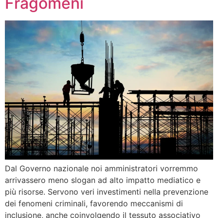
Fragomeni
Dal Governo nazionale noi amministratori vorremmo
arrivassero meno slogan ad alto impatto mediatico e
più risorse. Servono veri investimenti nella prevenzione
dei fenomeni criminali, favorendo meccanismi di
inclusione, anche coinvolgendo il tessuto associativo