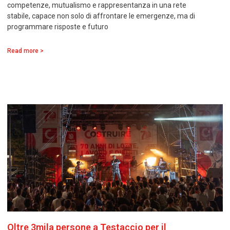
competenze, mutualismo e rappresentanza in una rete
stabile, capace non solo di affrontare le emergenze, ma di
programmare risposte e futuro
Read more >
Oltre 3mila persone a Testaccio per il