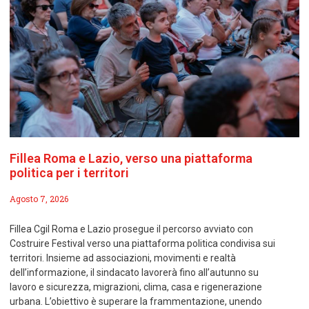
Fillea Roma e Lazio, verso una piattaforma
politica per i territori
Agosto 7, 2026
Fillea Cgil Roma e Lazio prosegue il percorso avviato con
Costruire Festival verso una piattaforma politica condivisa sui
territori. Insieme ad associazioni, movimenti e realtà
dell’informazione, il sindacato lavorerà fino all’autunno su
lavoro e sicurezza, migrazioni, clima, casa e rigenerazione
urbana. L’obiettivo è superare la frammentazione, unendo