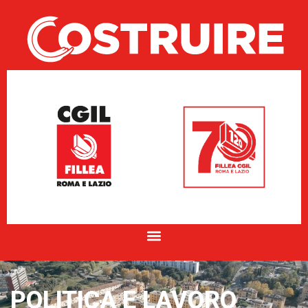
POLITICA E LAVORO