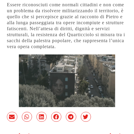
Essere riconosciuti come normali cittadini e non come
un problema da risolvere militarizzando il territorio, è
quello che si percepisce grazie al racconto di Pietro e
alla lunga passeggiata tra opere incompiute e strutture
fatiscenti. Nell’attesa di diritti, dignità e servizi
strutturali, la resistenza del Quarticciolo si misura tra i
sacchi della palestra popolare, che rappresenta l’unica
vera opera completata.