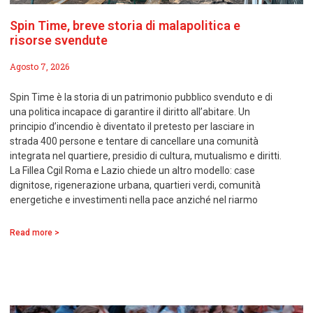
Spin Time, breve storia di malapolitica e
risorse svendute
Agosto 7, 2026
Spin Time è la storia di un patrimonio pubblico svenduto e di
una politica incapace di garantire il diritto all’abitare. Un
principio d’incendio è diventato il pretesto per lasciare in
strada 400 persone e tentare di cancellare una comunità
integrata nel quartiere, presidio di cultura, mutualismo e diritti.
La Fillea Cgil Roma e Lazio chiede un altro modello: case
dignitose, rigenerazione urbana, quartieri verdi, comunità
energetiche e investimenti nella pace anziché nel riarmo
Read more >