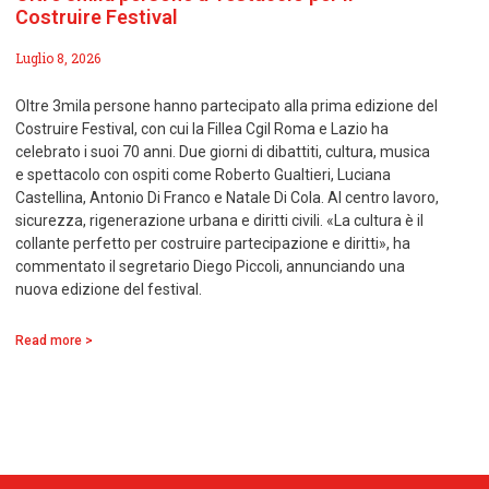
Costruire Festival
Luglio 8, 2026
Oltre 3mila persone hanno partecipato alla prima edizione del
Costruire Festival, con cui la Fillea Cgil Roma e Lazio ha
celebrato i suoi 70 anni. Due giorni di dibattiti, cultura, musica
e spettacolo con ospiti come Roberto Gualtieri, Luciana
Castellina, Antonio Di Franco e Natale Di Cola. Al centro lavoro,
sicurezza, rigenerazione urbana e diritti civili. «La cultura è il
collante perfetto per costruire partecipazione e diritti», ha
commentato il segretario Diego Piccoli, annunciando una
nuova edizione del festival.
Read more >